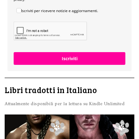
Iscriviti per ricevere notizie e aggiornamenti.
Iscriviti
Libri tradotti in Italiano
Attualmente disponibili per la lettura su Kindle Unlimited