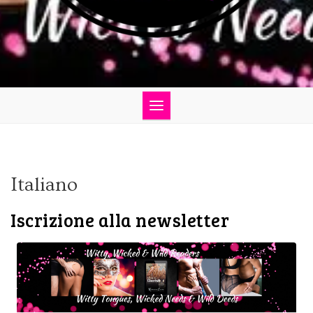
Italiano
Iscrizione alla newsletter