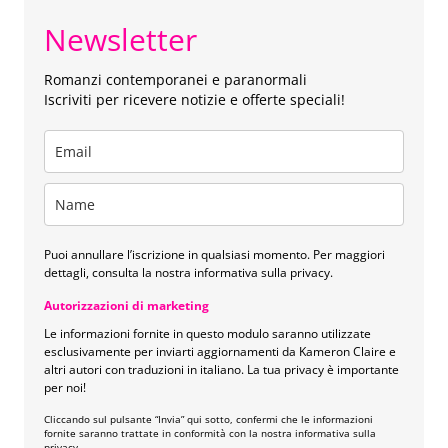
Newsletter
Romanzi contemporanei e paranormali
Iscriviti per ricevere notizie e offerte speciali!
Puoi annullare l’iscrizione in qualsiasi momento. Per maggiori
dettagli, consulta la nostra informativa sulla privacy.
Autorizzazioni di marketing
Le informazioni fornite in questo modulo saranno utilizzate
esclusivamente per inviarti aggiornamenti da Kameron Claire e
altri autori con traduzioni in italiano. La tua privacy è importante
per noi!
Cliccando sul pulsante “Invia” qui sotto, confermi che le informazioni
fornite saranno trattate in conformità con la nostra informativa sulla
privacy.